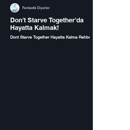
Fantastik Diyarlar
Don't Starve Together'da
Hayatta Kalmak!
Dont Starve Together Hayatta Kalma Rehberi.