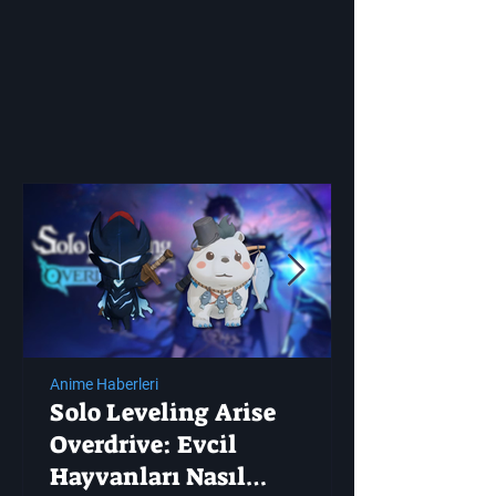
Anime Haberleri
Solo Leveling Arise
Overdrive: Evcil
Hayvanları Nasıl