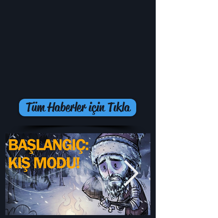
Tüm Haberler için Tıkla