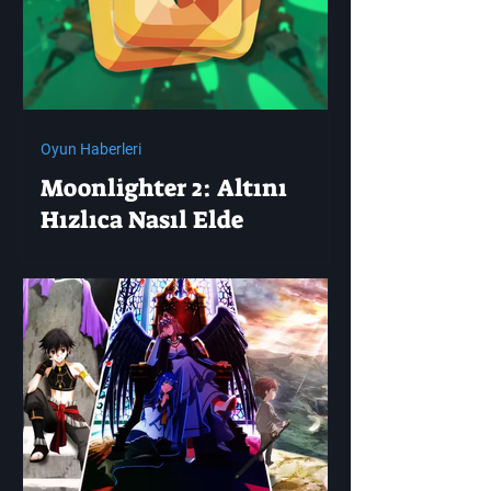
Oyun Haberleri
Moonlighter 2: Altını
Hızlıca Nasıl Elde
Edersiniz?