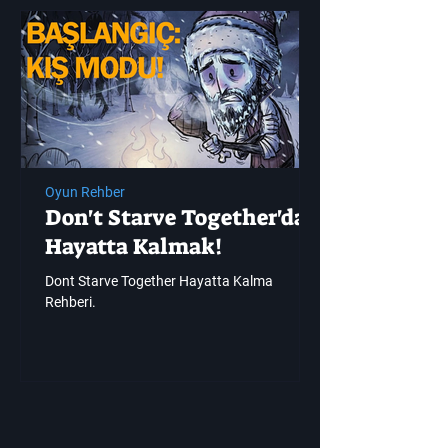
Oyun Rehber
Don't Starve Together'da
Hayatta Kalmak!
Dont Starve Together Hayatta Kalma
Rehberi.