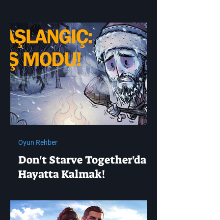
Oyun Rehber
Don't Starve Together'da
Hayatta Kalmak!