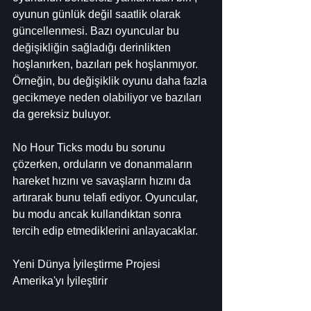
oyunun günlük değil saatlik olarak 
güncellenmesi. Bazı oyuncular bu 
değişikliğin sağladığı derinlikten 
hoşlanırken, bazıları pek hoşlanmıyor. 
Örneğin, bu değişiklik oyunu daha fazla 
gecikmeye neden olabiliyor ve bazıları 
da gereksiz buluyor.
No Hour Ticks modu bu sorunu 
çözerken, orduların ve donanmaların 
hareket hızını ve savaşların hızını da 
artırarak bunu telafi ediyor. Oyuncular, 
bu modu ancak kullandıktan sonra 
tercih edip etmediklerini anlayacaklar.
Yeni Dünya İyileştirme Projesi
Amerika'yı İyileştirir