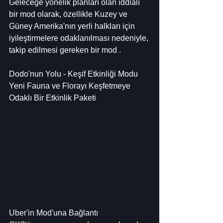
Geleceğe yönelik planları olan iddialı 
bir mod olarak, özellikle Kuzey ve 
Güney Amerika'nın yerli halkları için 
iyileştirmelere odaklanılması nedeniyle, 
takip edilmesi gereken bir mod .
Dodo'nun Yolu - Keşif Etkinliği Modu
Yeni Fauna ve Florayı Keşfetmeye 
Odaklı Bir Etkinlik Paketi
Uber'in Mod'una Bağlantı