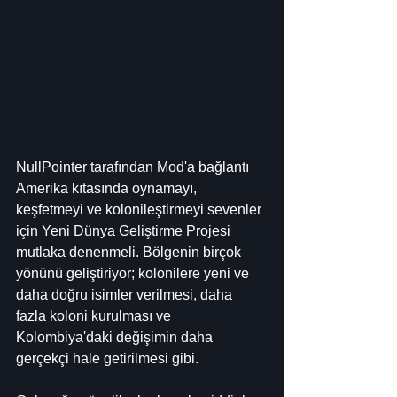
NullPointer tarafından Mod'a bağlantı
Amerika kıtasında oynamayı, 
keşfetmeyi ve kolonileştirmeyi sevenler 
için Yeni Dünya Geliştirme Projesi 
mutlaka denenmeli. Bölgenin birçok 
yönünü geliştiriyor; kolonilere yeni ve 
daha doğru isimler verilmesi, daha 
fazla koloni kurulması ve 
Kolombiya'daki değişimin daha 
gerçekçi hale getirilmesi gibi.