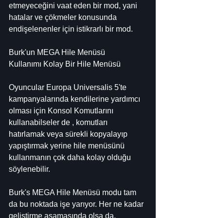
etmeyeceğini vaat eden bir mod, yani 
hatalar ve çökmeler konusunda 
endişelenenler için istikrarlı bir mod.
Burk'un MEGA Hile Menüsü
Kullanımı Kolay Bir Hile Menüsü
Oyuncular Europa Universalis 5'te 
kampanyalarında kendilerine yardımcı 
olması için Konsol Komutlarını 
kullanabilseler de , komutları 
hatırlamak veya sürekli kopyalayıp 
yapıştırmak yerine hile menüsünü 
kullanmanın çok daha kolay olduğu 
söylenebilir.
Burk's MEGA Hile Menüsü modu tam 
da bu noktada işe yarıyor. Her ne kadar 
geliştirme aşamasında olsa da, 