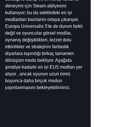
deneyimi için Steam atölyesini 
kullanıyor; bu da sektördeki en iyi 
modlardan bazılarını ortaya çıkarıyor. 
Europa Universalis 5'te de durum farklı 
değil ve oyuncular görsel modlar, 
oynanış değişiklikleri, lezzet dolu 
etkinlikler ve stratejinin fantastik 
diyarlara taşındığı birkaç tamamen 
dönüşüm modu bekliyor. Aşağıda 
şimdiye kadarki en iyi EU5 modları yer 
alıyor , ancak oyunun uzun ömrü 
boyunca daha birçok modun 
yayınlanmasını bekleyebilirsiniz.