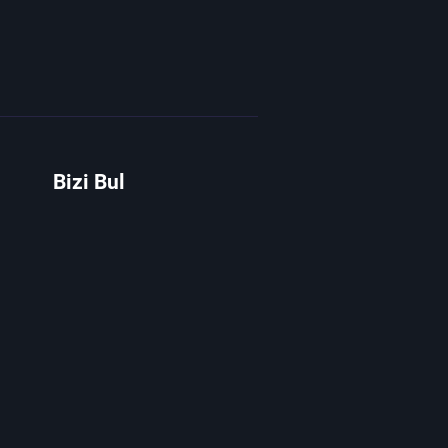
Bizi Bul