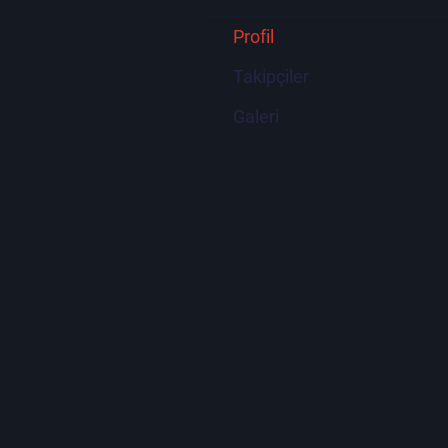
Profil
Takipçiler
Galeri