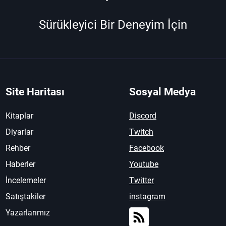
Sürükleyici Bir Deneyim İçin
Site Haritası
Sosyal Medya
Kitaplar
Discord
Diyarlar
Twitch
Rehber
Facebook
Haberler
Youtube
İncelemeler
Twitter
Satıştakiler
instagram
Yazarlarımız