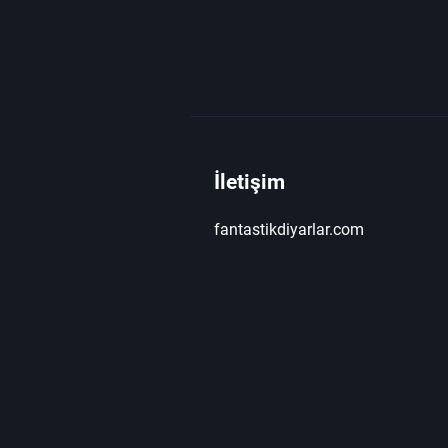
İletişim
fantastikdiyarlar.com