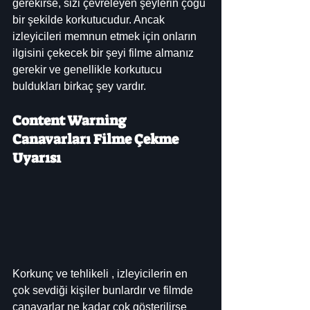
gerekirse, sizi çevreleyen şeylerin çoğu 
bir şekilde korkutucudur. Ancak 
izleyicileri memnun etmek için onların 
ilgisini çekecek bir şeyi filme almanız 
gerekir ve genellikle korkutucu 
buldukları birkaç şey vardır.
Content Warning 
Canavarları Filme Çekme 
Uyarısı
Korkunç ve tehlikeli , izleyicilerin en 
çok sevdiği kişiler bunlardır ve filmde 
canavarlar ne kadar çok gösterilirse 