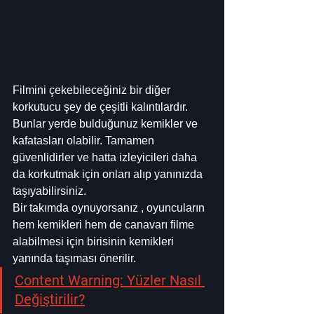
Filmini çekebileceğiniz bir diğer 
korkutucu şey de çeşitli kalıntılardır. 
Bunlar yerde bulduğunuz kemikler ve 
kafatasları olabilir. Tamamen 
güvenlidirler ve hatta izleyicileri daha 
da korkutmak için onları alıp yanınızda 
taşıyabilirsiniz.
Bir takımda oynuyorsanız , oyuncuların 
hem kemikleri hem de canavarı filme 
alabilmesi için birisinin kemikleri 
yanında taşıması önerilir.
Content Warning: Yüzler Nasıl 
Değiştirilir?