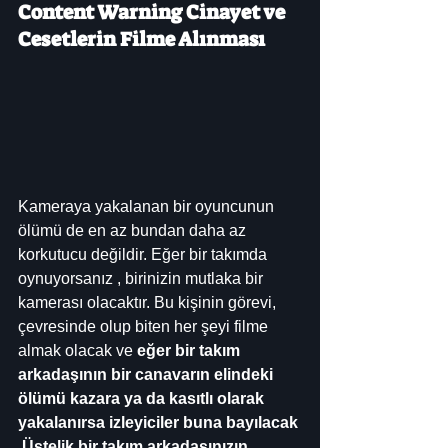
Content Warning Cinayet ve 
Cesetlerin Filme Alınması
Kameraya yakalanan bir oyuncunun 
ölümü de en az bundan daha az 
korkutucu değildir. Eğer bir takımda 
oynuyorsanız , birinizin mutlaka bir 
kamerası olacaktır. Bu kişinin görevi, 
çevresinde olup biten her şeyi filme 
almak olacak ve 
eğer bir takım 
arkadaşının bir canavarın elindeki 
ölümü kazara ya da kasıtlı olarak 
yakalanırsa izleyiciler buna bayılacak
.
Üstelik bir takım arkadaşınızın 