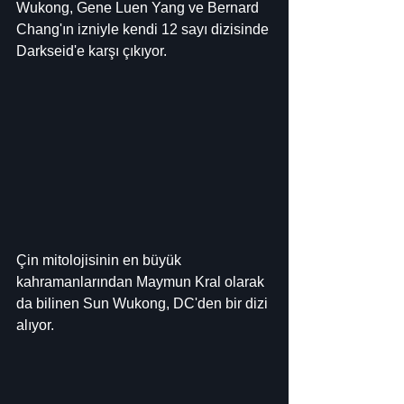
Wukong, Gene Luen Yang ve Bernard 
Chang'ın izniyle kendi 12 sayı dizisinde 
Darkseid'e karşı çıkıyor.
Çin mitolojisinin en büyük 
kahramanlarından Maymun Kral olarak 
da bilinen Sun Wukong, DC'den bir dizi 
alıyor.