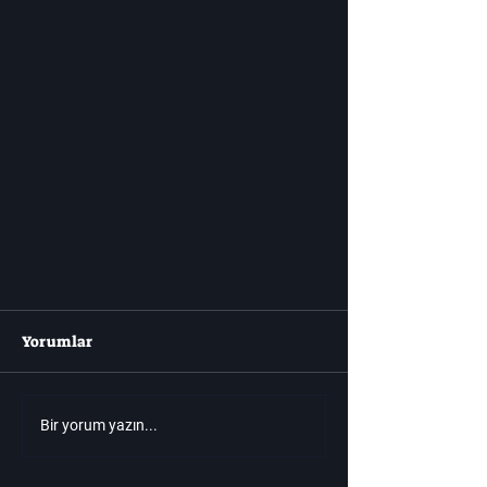
Yorumlar
Bir yorum yazın...