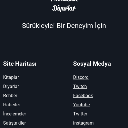
Diyarlar
Sürükleyici Bir Deneyim İçin
Site Haritası
Sosyal Medya
Kitaplar
Discord
Diyarlar
Twitch
Rehber
Facebook
Haberler
Youtube
İncelemeler
Twitter
Satıştakiler
instagram