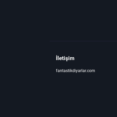
İletişim
fantastikdiyarlar.com