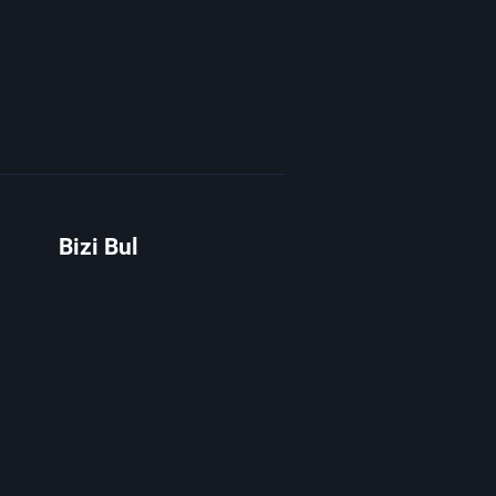
Bizi Bul