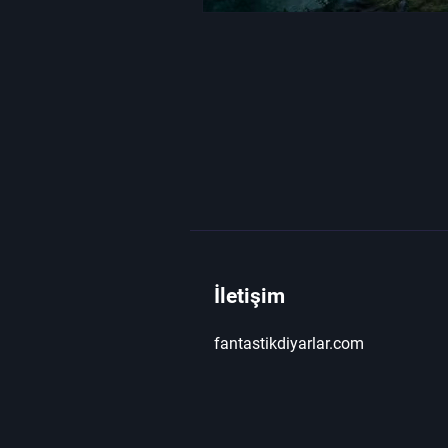
İletişim
fantastikdiyarlar.com