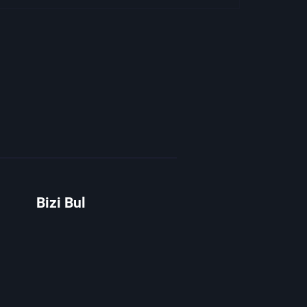
Bizi Bul