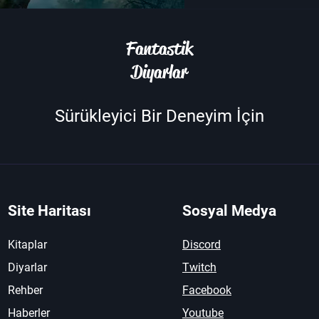
Fantastik
Diyarlar
Sürükleyici Bir Deneyim İçin
Site Haritası
Sosyal Medya
Kitaplar
Discord
Diyarlar
Twitch
Rehber
Facebook
Haberler
Youtube