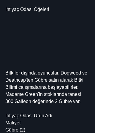
İhtiyaç Odası Öğeleri
Bitkiler dışında oyuncular, Dogweed ve 
Deathcap'ten Gübre satın alarak Bitki 
Bilimi çalışmalarına başlayabilirler. 
Madame Green'in stoklarında tanesi 
300 Galleon değerinde 2 Gübre var.
İhtiyaç Odası Ürün Adı
Maliyet
Gübre (2)