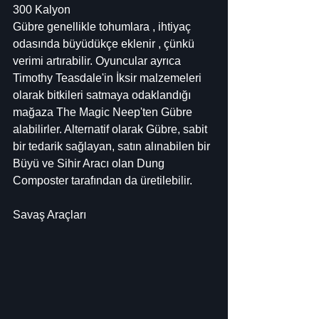
300 Kalyon
Gübre genellikle tohumlara , ihtiyaç 
odasında büyüdükçe eklenir , çünkü 
verimi artırabilir. Oyuncular ayrıca 
Timothy Teasdale'in İksir malzemeleri 
olarak bitkileri satmaya odaklandığı 
mağaza The Magic Neep'ten Gübre 
alabilirler. Alternatif olarak Gübre, sabit 
bir tedarik sağlayan, satın alınabilen bir 
Büyü ve Sihir Aracı olan Dung 
Composter tarafından da üretilebilir.
Savaş Araçları