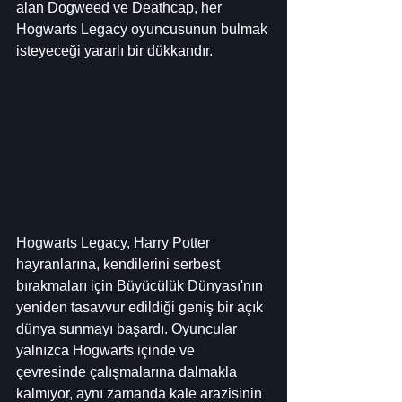
alan Dogweed ve Deathcap, her 
Hogwarts Legacy oyuncusunun bulmak 
isteyeceği yararlı bir dükkandır.
Hogwarts Legacy, Harry Potter 
hayranlarına, kendilerini serbest 
bırakmaları için Büyücülük Dünyası'nın 
yeniden tasavvur edildiği geniş bir açık 
dünya sunmayı başardı. Oyuncular 
yalnızca Hogwarts içinde ve 
çevresinde çalışmalarına dalmakla 
kalmıyor, aynı zamanda kale arazisinin 