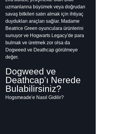
uzmanlarına büyümek veya doğrudan 
savaş bitkileri satın almak için ihtiyaç 
duydukları araçları sağlar. Madame 
Beatrice Green oyunculara ürünlerini 
sunuyor ve Hogwarts Legacy'de para 
bulmak ve üretmek zor olsa da 
Dogweed ve Deathcap görülmeye 
değer.
Dogweed ve 
Deathcap'ı Nerede 
Bulabilirsiniz?
Hogsmeade'e Nasıl Gidilir?