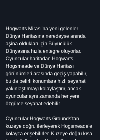
Hogwarts Mirası'na yeni gelenler , 
Dünya Haritasına neredeyse anında 
aşina oldukları için Büyücülük 
Dünyasına hızla entegre oluyorlar. 
Oyuncular haritadan Hogwarts, 
Hogsmeade ve Dünya Haritası 
görünümleri arasında geçiş yapabilir, 
bu da belirli konumlara hızlı seyahati 
yakınlaştırmayı kolaylaştırır, ancak 
oyuncular aynı zamanda her yere 
özgürce seyahat edebilir.
Oyuncular Hogwarts Grounds'tan 
kuzeye doğru ilerleyerek Hogsmeade'e 
kolayca erişebilirler. Kuzeye doğru kısa 