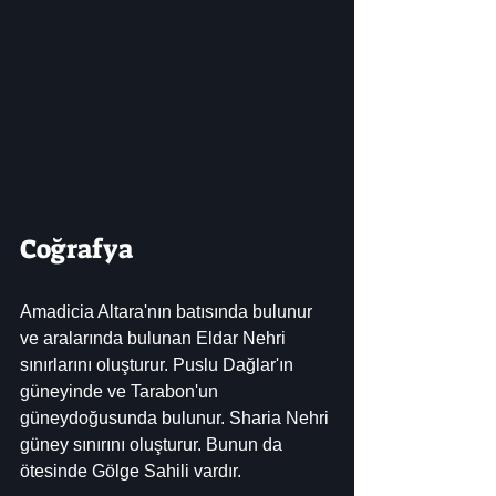
Coğrafya
Amadicia Altara'nın batısında bulunur 
ve aralarında bulunan Eldar Nehri 
sınırlarını oluşturur. Puslu Dağlar'ın 
güneyinde ve Tarabon'un 
güneydoğusunda bulunur. Sharia Nehri 
güney sınırını oluşturur. Bunun da 
ötesinde Gölge Sahili vardır.