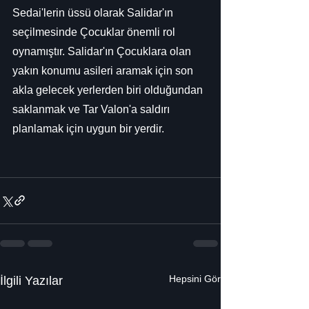
Sedai'lerin üssü olarak Salidar'ın 
seçilmesinde Çocuklar önemli rol 
oynamıştır. Salidar'ın Çocuklara olan 
yakın konumu asileri aramak için son 
akla gelecek yerlerden biri olduğundan 
saklanmak ve Tar Valon'a saldırı 
planlamak için uygun bir yerdir.
Hepsini Gör
İlgili Yazılar