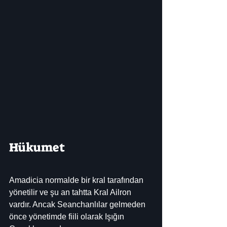
Hükumet
Amadicia normalde bir kral tarafından 
yönetilir ve şu an tahtta Kral Ailron 
vardır. Ancak Seanchanlılar gelmeden 
önce yönetimde fiili olarak Işığın 