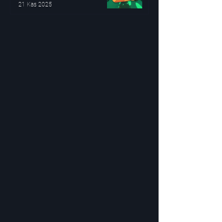
21 Kas 2025