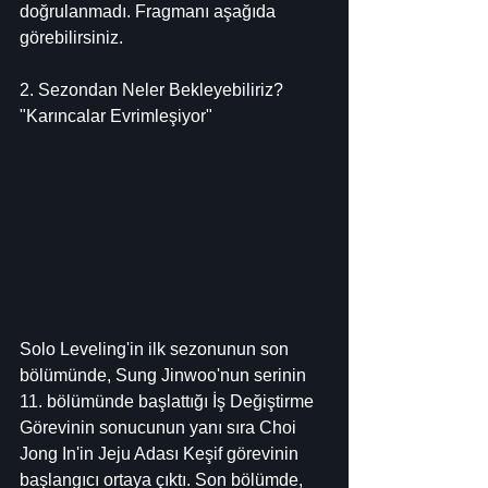
doğrulanmadı. Fragmanı aşağıda 
görebilirsiniz.
2. Sezondan Neler Bekleyebiliriz?
"Karıncalar Evrimleşiyor"
Solo Leveling'in ilk sezonunun son 
bölümünde, Sung Jinwoo'nun serinin 
11. bölümünde başlattığı İş Değiştirme 
Görevinin sonucunun yanı sıra Choi 
Jong In'in Jeju Adası Keşif görevinin 
başlangıcı ortaya çıktı. Son bölümde, 