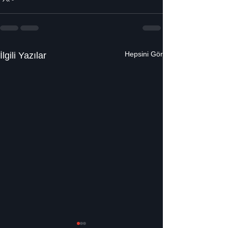
Hepsini Gör
İlgili Yazılar