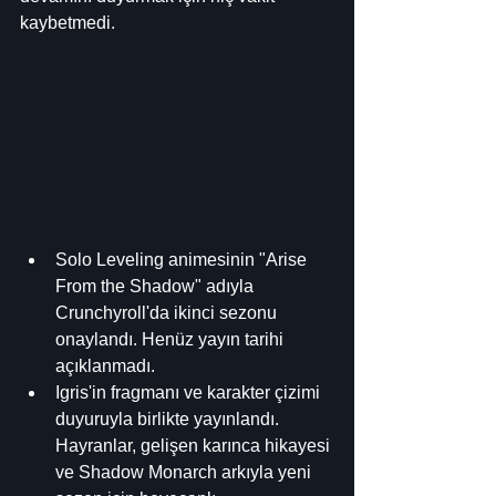
kaybetmedi.
Solo Leveling animesinin "Arise 
From the Shadow" adıyla 
Crunchyroll'da ikinci sezonu 
onaylandı. Henüz yayın tarihi 
açıklanmadı.
Igris'in fragmanı ve karakter çizimi 
duyuruyla birlikte yayınlandı. 
Hayranlar, gelişen karınca hikayesi 
ve Shadow Monarch arkıyla yeni 