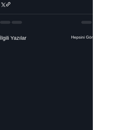
Hepsini Gör
İlgili Yazılar