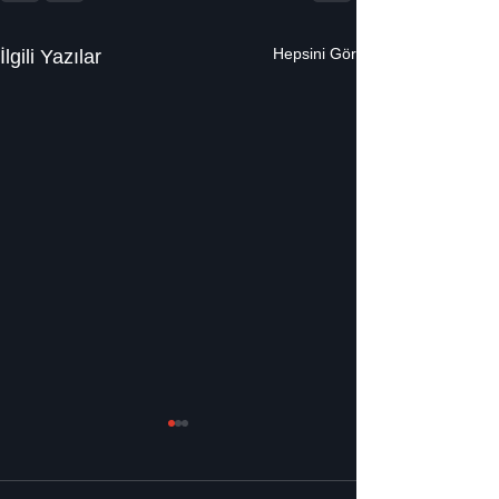
Hepsini Gör
İlgili Yazılar