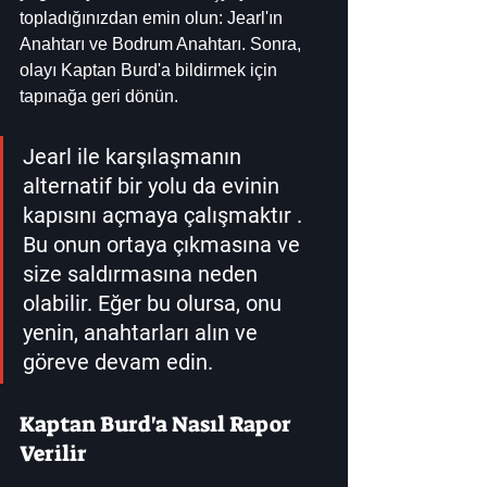
topladığınızdan emin olun: Jearl'ın 
Anahtarı ve Bodrum Anahtarı. Sonra, 
olayı Kaptan Burd'a bildirmek için 
tapınağa geri dönün.
Jearl ile karşılaşmanın 
alternatif bir yolu da evinin 
kapısını açmaya çalışmaktır . 
Bu onun ortaya çıkmasına ve 
size saldırmasına neden 
olabilir. Eğer bu olursa, onu 
yenin, anahtarları alın ve 
göreve devam edin.
Kaptan Burd'a Nasıl Rapor 
Verilir