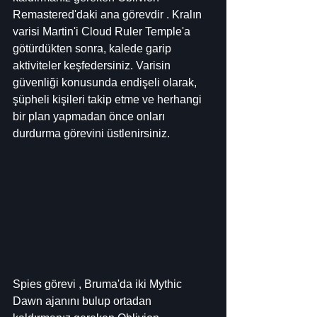
Remastered'daki ana görevdir . Kralın 
varisi Martin'i Cloud Ruler Temple'a 
götürdükten sonra, kalede garip 
aktiviteler keşfedersiniz. Varisin 
güvenliği konusunda endişeli olarak, 
şüpheli kişileri takip etme ve herhangi 
bir plan yapmadan önce onları 
durdurma görevini üstlenirsiniz.
Spies görevi , Bruma'da iki Mythic 
Dawn ajanını bulup ortadan 