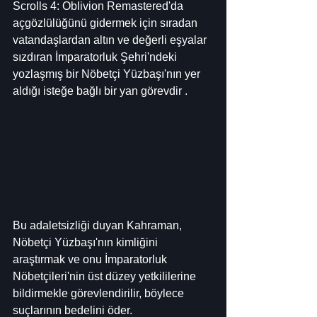
Scrolls 4: Oblivion Remastered'da 
açgözlülüğünü gidermek için sıradan 
vatandaşlardan altın ve değerli eşyalar 
sızdıran İmparatorluk Şehri'ndeki 
yozlaşmış bir Nöbetçi Yüzbaşı'nın yer 
aldığı isteğe bağlı bir yan görevdir .
Bu adaletsizliği duyan Kahraman, 
Nöbetçi Yüzbaşı'nın kimliğini 
araştırmak ve onu İmparatorluk 
Nöbetçileri'nin üst düzey yetkililerine 
bildirmekle görevlendirilir, böylece 
suçlarının bedelini öder.