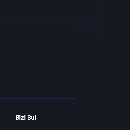
Bizi Bul