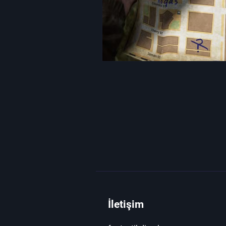
İletişim