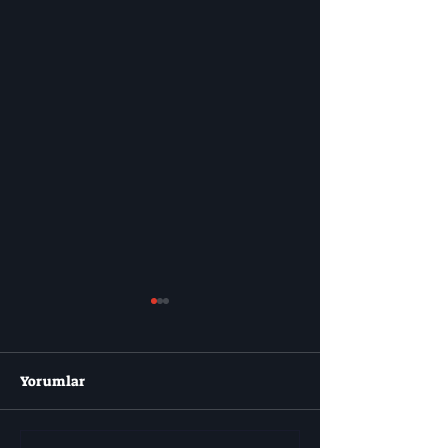
Yorumlar