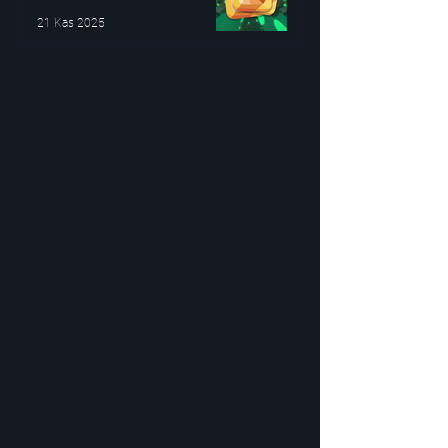
21 Kas 2025