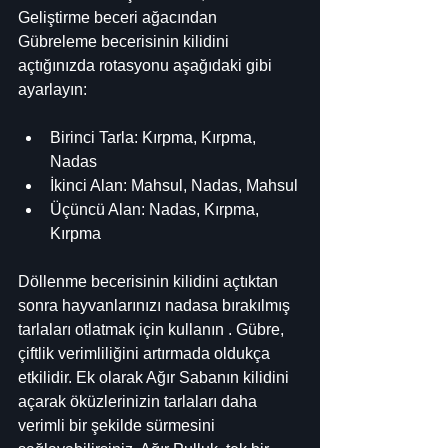
Geliştirme beceri ağacından 
Gübreleme becerisinin kilidini 
açtığınızda rotasyonu aşağıdaki gibi 
ayarlayın:
Birinci Tarla: Kırpma, Kırpma, 
Nadas
İkinci Alan: Mahsul, Nadas, Mahsul
Üçüncü Alan: Nadas, Kırpma, 
Kırpma
Döllenme becerisinin kilidini açtıktan 
sonra hayvanlarınızı nadasa bırakılmış 
tarlaları otlatmak için kullanın . Gübre, 
çiftlik verimliliğini artırmada oldukça 
etkilidir. Ek olarak Ağır Sabanın kilidini 
açarak öküzlerinizin tarlaları daha 
verimli bir şekilde sürmesini 