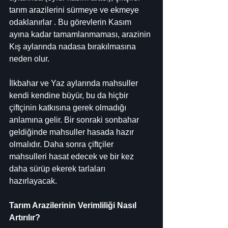
tarım arazilerini sürmeye ve ekmeye 
odaklanırlar . Bu görevlerin Kasım 
ayına kadar tamamlanmaması, arazinin 
Kış aylarında nadasa bırakılmasına 
neden olur.
İlkbahar ve Yaz aylarında mahsuller 
kendi kendine büyür, bu da hiçbir 
çiftçinin katkısına gerek olmadığı 
anlamına gelir. Bir sonraki sonbahar 
geldiğinde mahsuller hasada hazır 
olmalıdır. Daha sonra çiftçiler 
mahsulleri hasat edecek ve bir kez 
daha sürüp ekerek tarlaları 
hazırlayacak.
Tarım Arazilerinin Verimliliği Nasıl 
Artırılır?