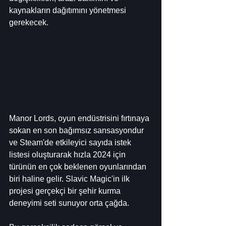
kaynakların dağıtımını yönetmesi 
gerekecek.
Manor Lords, oyun endüstrisini fırtınaya 
sokan en son bağımsız sansasyondur 
ve Steam'de etkileyici sayıda istek 
listesi oluşturarak hızla 2024 için 
türünün en çok beklenen oyunlarından 
biri haline gelir. Slavic Magic'in ilk 
projesi gerçekçi bir şehir kurma 
deneyimi seti sunuyor orta çağda.