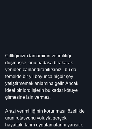
Çiftliğinizin tamamının verimliliği 
düşmüşse, onu nadasa bırakarak 
yeniden canlandırabilirsiniz , bu da 
temelde bir yıl boyunca hiçbir şey 
yetiştirmemek anlamına gelir. Ancak 
ideal bir lord işlerin bu kadar kötüye 
gitmesine izin vermez.
Arazi verimliliğinin korunması, özellikle 
ürün rotasyonu yoluyla gerçek 
hayattaki tarım uygulamalarını yansıtır. 