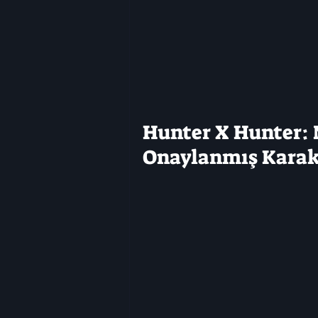
Hunter X Hunter: 
Onaylanmış Karak