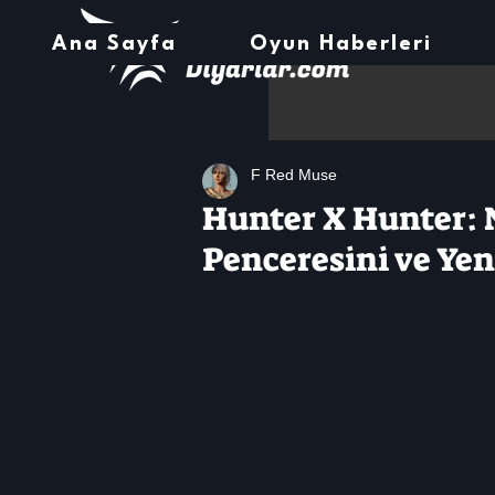
Ana Sayfa
Oyun Haberleri
F Red Muse
Hunter X Hunter: 
Penceresini ve Yen