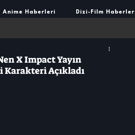
Anime Haberleri
Dizi-Film Haberler
Nen X Impact Yayın
i Karakteri Açıkladı