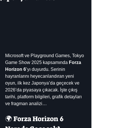
Microsoft ve Playground Games, Tokyo 
Game Show 2025 kapsamında 
Forza 
Horizon 6
’yı duyurdu. Serinin 
hayranlarını heyecanlandıran yeni 
oyun, ilk kez Japonya’da geçecek ve 
2026’da piyasaya çıkacak. İşte çıkış 
tarihi, platform bilgileri, grafik detayları 
ve fragman analizi…
🌍 Forza Horizon 6 