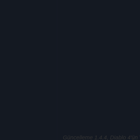
Güncelleme 1.4.4, Diablo 4'ün