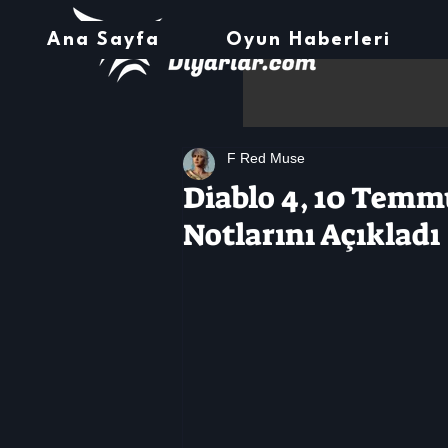
Ana Sayfa
Oyun Haberleri
F Red Muse
Diablo 4, 10 Temm
Notlarını Açıkladı