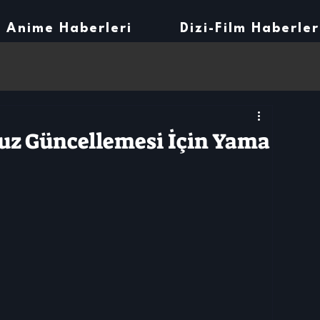
Anime Haberleri
Dizi-Film Haberler
uz Güncellemesi İçin Yama