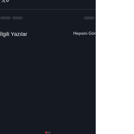
Hepsini Gör
İlgili Yazılar