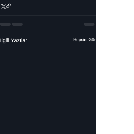
Hepsini Gör
İlgili Yazılar