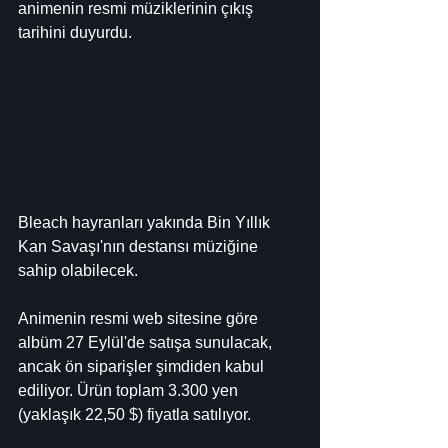
animenin resmi müziklerinin çıkış 
tarihini duyurdu.
Bleach hayranları yakında Bin Yıllık 
Kan Savaşı'nın destansı müziğine 
sahip olabilecek.
Animenin resmi web sitesine göre 
albüm 27 Eylül'de satışa sunulacak, 
ancak ön siparişler şimdiden kabul 
ediliyor. Ürün toplam 3.300 yen 
(yaklaşık 22,50 $) fiyatla satılıyor.