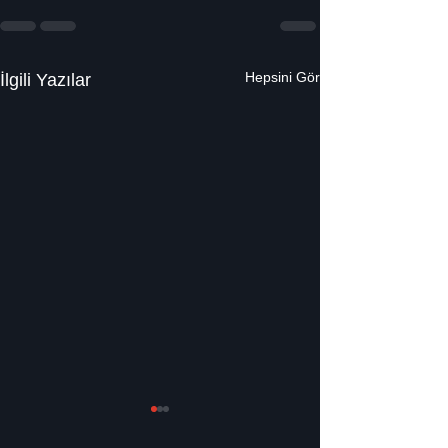
Hepsini Gör
İlgili Yazılar