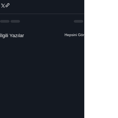
Hepsini Gör
İlgili Yazılar