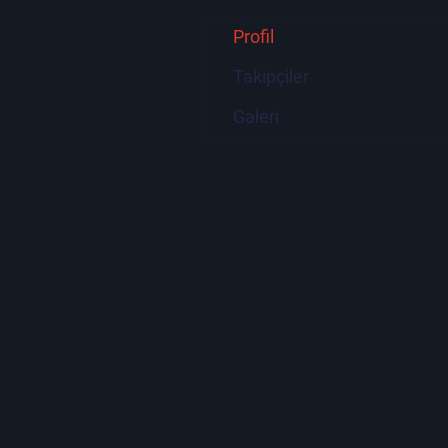
Profil
Takipçiler
Galeri