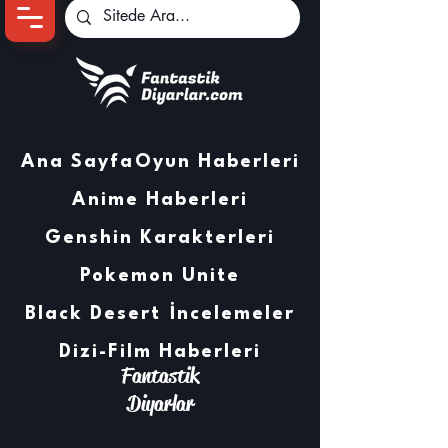
Ana Sayfa
Oyun Haberleri
Anime Haberleri
Genshin Karakterleri
Pokemon Unite
Black Desert
İncelemeler
Dizi-Film Haberleri
Fantastik
Diyarlar