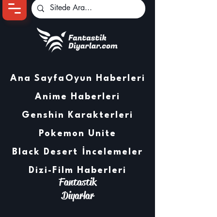
Ana Sayfa
Oyun Haberleri
Anime Haberleri
Genshin Karakterleri
Pokemon Unite
Black Desert
İncelemeler
Dizi-Film Haberleri
Fantastik
Diyarlar