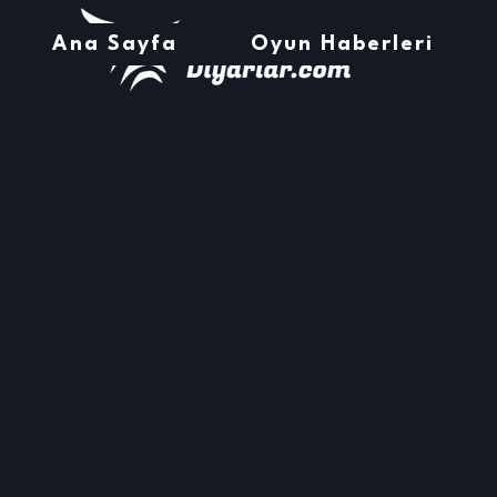
Ana Sayfa
Oyun Haberleri