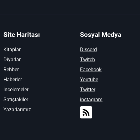
Site Haritası
Sosyal Medya
Kitaplar
Discord
Diyarlar
Twitch
Rehber
Facebook
Haberler
Youtube
İncelemeler
Twitter
Satıştakiler
instagram
Yazarlarımız