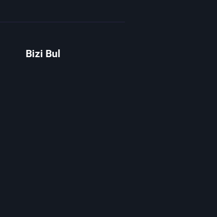
Bizi Bul