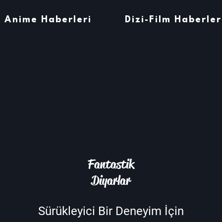
Anime Haberleri
Dizi-Film Haberler
Fantastik
Diyarlar
Sürükleyici Bir Deneyim İçin