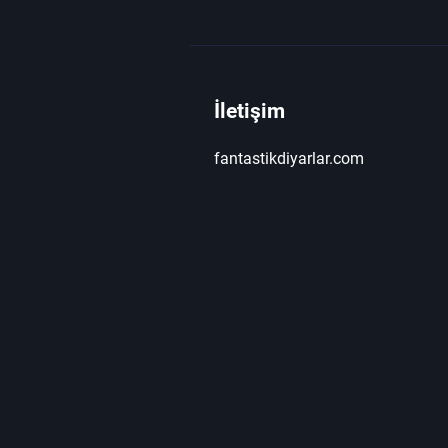
İletişim
fantastikdiyarlar.com