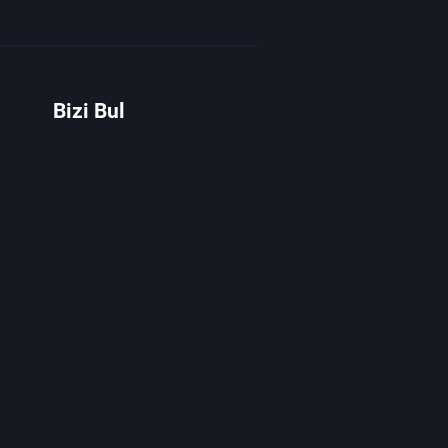
Bizi Bul