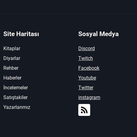
Site Haritası
Sosyal Medya
Kitaplar
Discord
Diyarlar
Twitch
Rehber
Facebook
Haberler
Youtube
İncelemeler
Twitter
Satıştakiler
instagram
Yazarlarımız