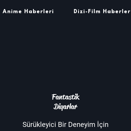
Anime Haberleri
Dizi-Film Haberler
Fantastik
Diyarlar
Sürükleyici Bir Deneyim İçin