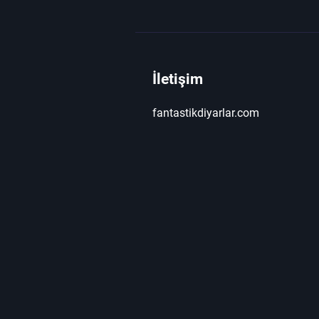
İletişim
fantastikdiyarlar.com