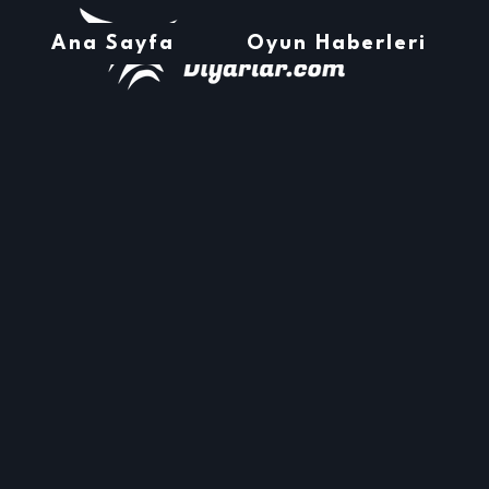
Ana Sayfa
Oyun Haberleri