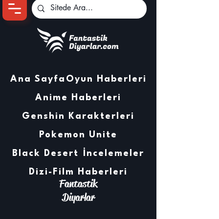
Ana Sayfa
Oyun Haberleri
Anime Haberleri
Genshin Karakterleri
Pokemon Unite
Black Desert
İncelemeler
Dizi-Film Haberleri
Fantastik
Diyarlar