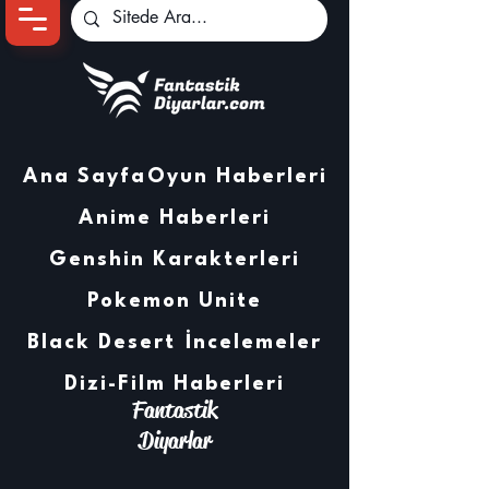
Ana Sayfa
Oyun Haberleri
Anime Haberleri
Genshin Karakterleri
Pokemon Unite
Black Desert
İncelemeler
Dizi-Film Haberleri
Fantastik
Diyarlar