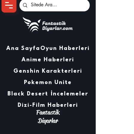
Ana Sayfa
Oyun Haberleri
Anime Haberleri
Genshin Karakterleri
Pokemon Unite
Black Desert
İncelemeler
Dizi-Film Haberleri
Fantastik
Diyarlar