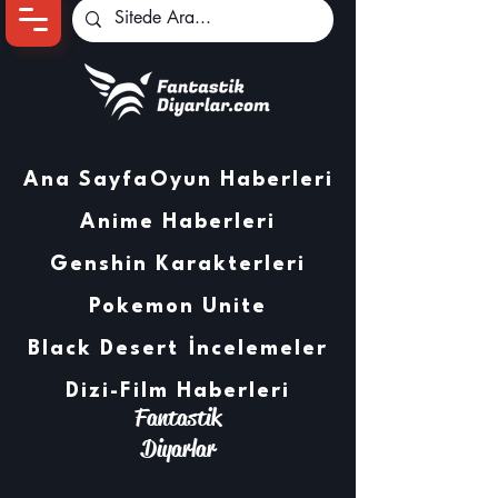
Ana Sayfa
Oyun Haberleri
Anime Haberleri
Genshin Karakterleri
Pokemon Unite
Black Desert
İncelemeler
Dizi-Film Haberleri
Fantastik
Diyarlar