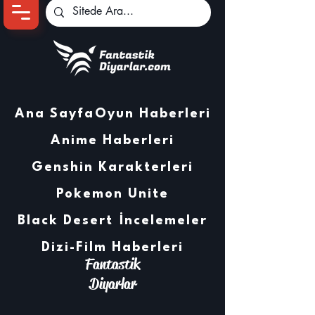
Ana Sayfa
Oyun Haberleri
Anime Haberleri
Genshin Karakterleri
Pokemon Unite
Black Desert
İncelemeler
Dizi-Film Haberleri
Fantastik
Diyarlar