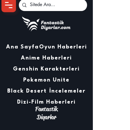
Ana Sayfa
Oyun Haberleri
Anime Haberleri
Genshin Karakterleri
Pokemon Unite
Black Desert
İncelemeler
Dizi-Film Haberleri
Fantastik
Diyarlar