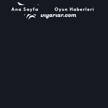
Ana Sayfa
Oyun Haberleri