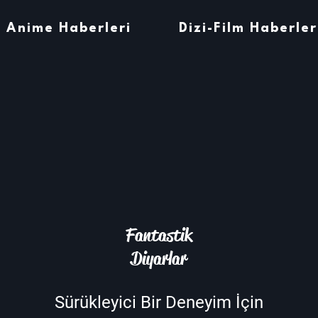
Anime Haberleri
Dizi-Film Haberler
Fantastik
Diyarlar
Sürükleyici Bir Deneyim İçin