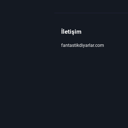
İletişim
fantastikdiyarlar.com