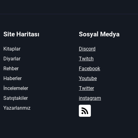
Site Haritası
Sosyal Medya
Kitaplar
Discord
Diyarlar
Twitch
Rehber
Facebook
Haberler
Youtube
İncelemeler
Twitter
Satıştakiler
instagram
Yazarlarımız