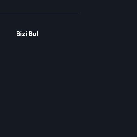
Bizi Bul