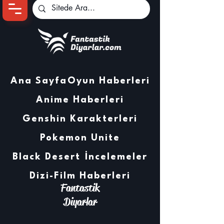
Ana Sayfa
Oyun Haberleri
Anime Haberleri
Genshin Karakterleri
Pokemon Unite
Black Desert
İncelemeler
Dizi-Film Haberleri
Fantastik
Diyarlar