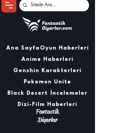
Ana Sayfa
Oyun Haberleri
Anime Haberleri
Genshin Karakterleri
Pokemon Unite
Black Desert
İncelemeler
Dizi-Film Haberleri
Fantastik
Diyarlar