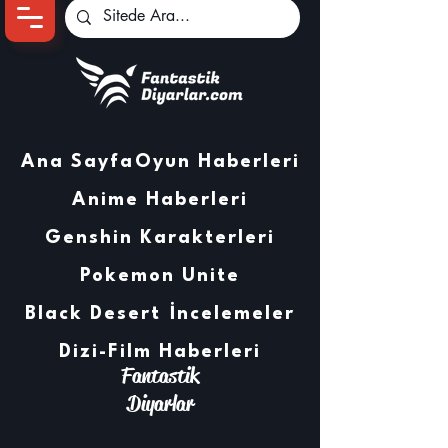
Ana Sayfa
Oyun Haberleri
Anime Haberleri
Genshin Karakterleri
Pokemon Unite
Black Desert
İncelemeler
Dizi-Film Haberleri
Fantastik
Diyarlar