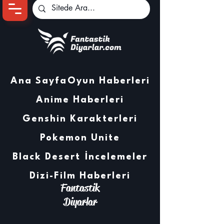
Ana Sayfa
Oyun Haberleri
Anime Haberleri
Genshin Karakterleri
Pokemon Unite
Black Desert
İncelemeler
Dizi-Film Haberleri
Fantastik
Diyarlar