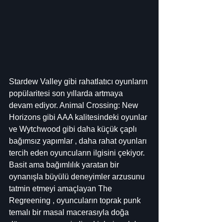
Stardew Valley gibi rahatlatıcı oyunların 
popülaritesi son yıllarda artmaya 
devam ediyor. Animal Crossing: New 
Horizons gibi AAA kalitesindeki oyunlar 
ve Wytchwood gibi daha küçük çaplı 
bağımsız yapımlar , daha rahat oyunları 
tercih eden oyuncuların ilgisini çekiyor. 
Basit ama bağımlılık yaratan bir 
oynanışla büyülü deneyimler arzusunu 
tatmin etmeyi amaçlayan The 
Regreening , oyuncuların toprak punk 
temalı bir masal macerasıyla doğa 