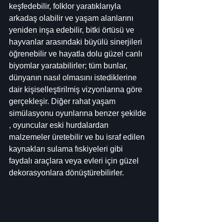
keşfedebilir, folklor yaratıklarıyla 
arkadaş olabilir ve yaşam alanlarını 
yeniden inşa edebilir, bitki örtüsü ve 
hayvanlar arasındaki büyülü sinerjileri 
öğrenebilir ve hayatla dolu güzel canlı 
biyomlar yaratabilirler; tüm bunlar, 
dünyanın nasıl olmasını istediklerine 
dair kişiselleştirilmiş vizyonlarına göre 
gerçekleşir. Diğer rahat yaşam 
simülasyonu oyunlarına benzer şekilde 
, oyuncular eski hurdalardan 
malzemeler üretebilir ve bu israf edilen 
kaynakları sulama fıskiyeleri gibi 
faydalı araçlara veya evleri için güzel 
dekorasyonlara dönüştürebilirler.