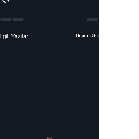
Hepsini Gör
İlgili Yazılar