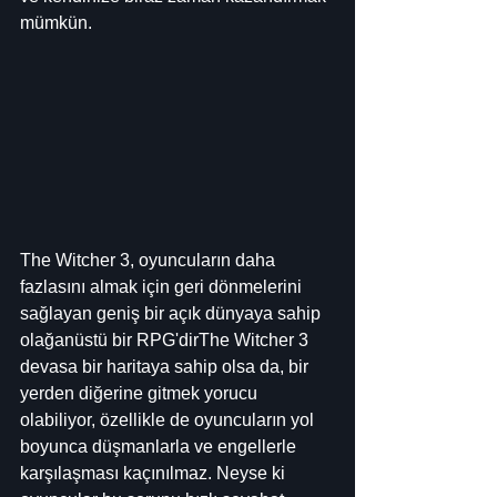
mümkün.
The Witcher 3, oyuncuların daha 
fazlasını almak için geri dönmelerini 
sağlayan geniş bir açık dünyaya sahip 
olağanüstü bir RPG'dirThe Witcher 3 
devasa bir haritaya sahip olsa da, bir 
yerden diğerine gitmek yorucu 
olabiliyor, özellikle de oyuncuların yol 
boyunca düşmanlarla ve engellerle 
karşılaşması kaçınılmaz. Neyse ki 