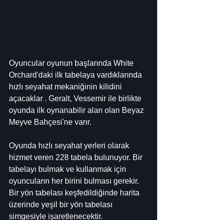
Oyuncular oyunun başlarında White 
Orchard'daki ilk tabelaya vardıklarında 
hızlı seyahat mekaniğinin kilidini 
açacaklar . Geralt, Vessemir ile birlikte 
oyunda ilk oynanabilir alan olan Beyaz 
Meyve Bahçesi'ne varır.
Oyunda hızlı seyahat yerleri olarak 
hizmet veren 228 tabela bulunuyor. Bir 
tabelayı bulmak ve kullanmak için 
oyuncuların her birini bulması gerekir. 
Bir yön tabelası keşfedildiğinde harita 
üzerinde yeşil bir yön tabelası 
simgesiyle işaretlenecektir.