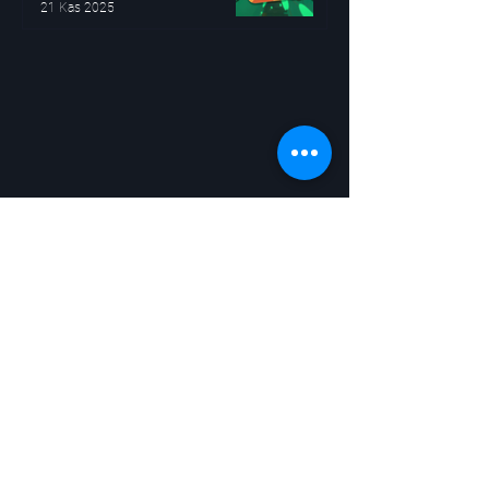
21 Kas 2025