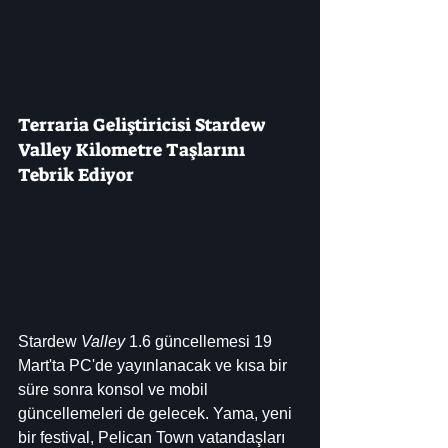
Terraria Geliştiricisi Stardew 
Valley Kilometre Taşlarını 
Tebrik Ediyor
Stardew 
Valley
 1.6 güncellemesi 19 
Mart'ta PC'de yayınlanacak ve kısa bir 
süre sonra konsol ve mobil 
güncellemeleri de gelecek. Yama, yeni 
bir festival, Pelican Town vatandaşları 