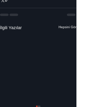
Hepsini Gör
İlgili Yazılar