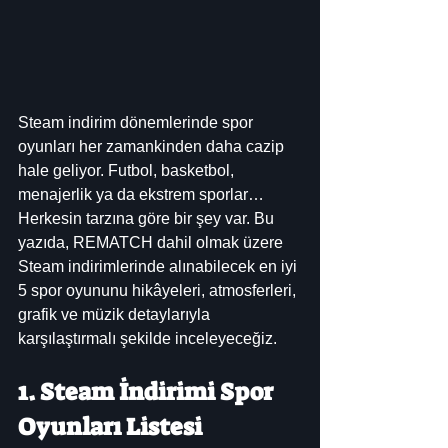
Steam indirim dönemlerinde spor 
oyunları her zamankinden daha cazip 
hale geliyor. Futbol, basketbol, 
menajerlik ya da ekstrem sporlar… 
Herkesin tarzına göre bir şey var. Bu 
yazıda, REMATCH dahil olmak üzere 
Steam indirimlerinde alınabilecek en iyi 
5 spor oyununu hikâyeleri, atmosferleri, 
grafik ve müzik detaylarıyla 
karşılaştırmalı şekilde inceleyeceğiz.
1. Steam İndirimi Spor 
Oyunları Listesi