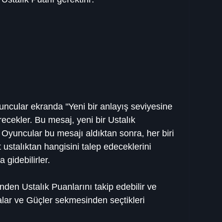
uncular ekranda "Yeni bir anlayış seviyesine 
recekler. Bu mesaj, yeni bir Ustalık 
. Oyuncular bu mesajı aldıktan sonra, her biri 
 ustalıktan hangisini talep edeceklerini 
 gidebilirler.
den Ustalık Puanlarını takip edebilir ve 
ar ve Güçler sekmesinden seçtikleri 