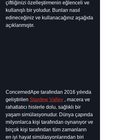
çiftliğinizi özelleştirmenin eğlenceli ve 
kullanışlı bir yoludur. Bunları nasıl 
edineceğiniz ve kullanacağınız aşağıda 
açıklanmıştır.
ConcernedApe tarafından 2016 yılında 
geliştirilen 
Stardew Valley
 , macera ve 
rahatlatıcı hislerle dolu, sağlıklı bir 
yaşam simülasyonudur. Dünya çapında 
milyonlarca kişi tarafından oynanıyor ve 
birçok kişi tarafından tüm zamanların 
en iyi hayat simülasyonlarından biri 