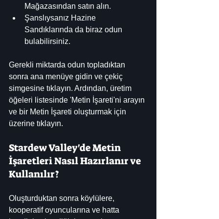
Mağazasından satın alın.
Şanslıysanız Hazine 
Sandıklarında da biraz odun 
bulabilirsiniz.
Gerekli miktarda odun topladıktan 
sonra ana menüye gidin ve çekiç 
simgesine tıklayın. Ardından, üretim 
öğeleri listesinde 'Metin İşareti'ni arayın 
ve bir Metin İşareti oluşturmak için 
üzerine tıklayın.
Stardew Valley'de Metin 
İşaretleri Nasıl Hazırlanır ve 
Kullanılır?
Oluşturduktan sonra köylülere, 
kooperatif oyuncularına ve hatta 