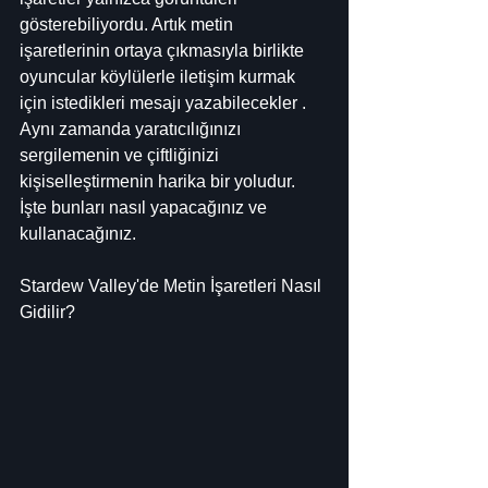
gösterebiliyordu. Artık metin 
işaretlerinin ortaya çıkmasıyla birlikte 
oyuncular köylülerle iletişim kurmak 
için istedikleri mesajı yazabilecekler . 
Aynı zamanda yaratıcılığınızı 
sergilemenin ve çiftliğinizi 
kişiselleştirmenin harika bir yoludur. 
İşte bunları nasıl yapacağınız ve 
kullanacağınız.
Stardew Valley'de Metin İşaretleri Nasıl 
Gidilir?