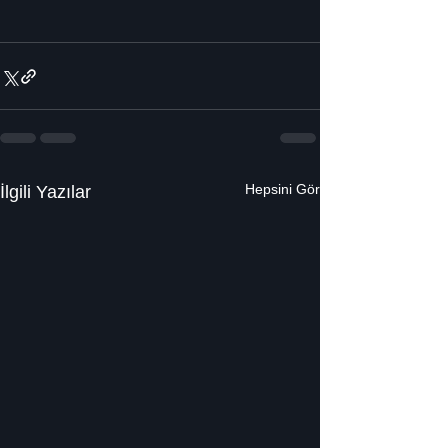
Hepsini Gör
İlgili Yazılar