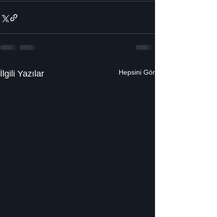
Hepsini Gör
İlgili Yazılar