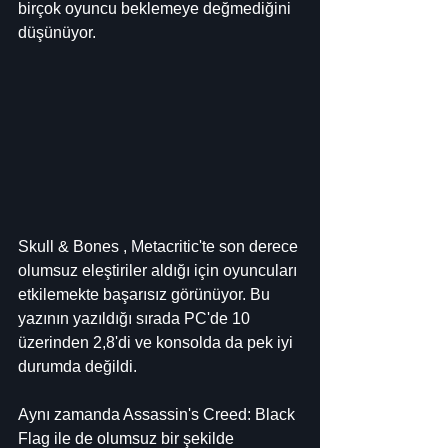
birçok oyuncu beklemeye değmediğini 
düşünüyor.
Skull & Bones , Metacritic'te son derece 
olumsuz eleştiriler aldığı için oyuncuları 
etkilemekte başarısız görünüyor. Bu 
yazının yazıldığı sırada PC'de 10 
üzerinden 2,8'di ve konsolda da pek iyi 
durumda değildi.
Aynı zamanda Assassin's Creed: Black 
Flag ile de olumsuz bir şekilde 