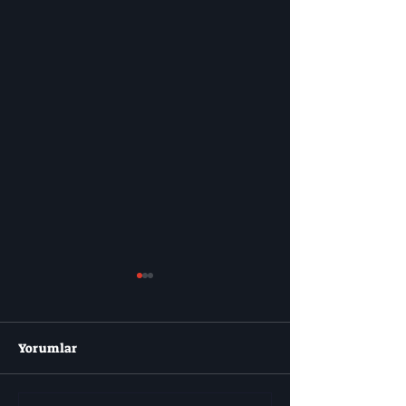
Yorumlar